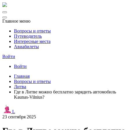
Главное меню
Вопросы и ответы
Путеводитель
Интересные места
Авиабилеты
Войти
Войти
Главная
Вопросы и ответы
Литва
Где в Литве можно бесплатно зарядить автомобиль
Kaunas-Vilnius?
L
23 сентября 2025