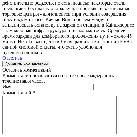
действительно редкость, но есть нюансы: некоторые отели
предлагают бесплатную зарядку для постояльцев, отдельные
торговые центры - для клиентов (при условии совершения
покупок). На трассе Каунас-Вильнюс рекомендую
запланировать остановку на зарядной станции в Кайшядорисе
- там хорошая инфраструктура и несколько точек. Среднее
время зарядки для комфортного продолжения пути - около 45
минут. Не забывайте, что в Литве развита сеть станций EVA с
единой системой оплаты, что очень удобно для
путешественников.
Ответить
Добавить комментарий
Оставить комментарий
Комментарии появляются на сайте после модерации, в
течение пары часов.
Имя
Комментарий
*