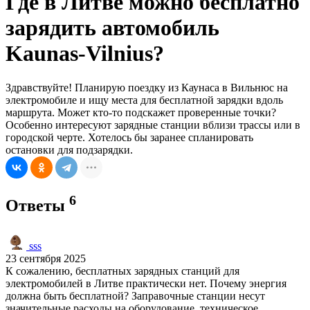
Где в Литве можно бесплатно
зарядить автомобиль
Kaunas-Vilnius?
Здравствуйте! Планирую поездку из Каунаса в Вильнюс на
электромобиле и ищу места для бесплатной зарядки вдоль
маршрута. Может кто-то подскажет проверенные точки?
Особенно интересуют зарядные станции вблизи трассы или в
городской черте. Хотелось бы заранее спланировать
остановки для подзарядки.
6
Ответы
sss
23 сентября 2025
К сожалению, бесплатных зарядных станций для
электромобилей в Литве практически нет. Почему энергия
должна быть бесплатной? Заправочные станции несут
значительные расходы на оборудование, техническое