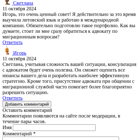
Светлана
11 октября 2024
Игорь, это очень ценный совет! Я действительно за это время
выучила литовский язык и работаю в международной
компании. Обязательно подготовлю такое портфолио. Как вы
думаете, стоит ли мне сразу обратиться к адвокату по
миграционным вопросам?
Ответить
Игорь
11 октября 2024
Светлана, учитывая сложность вашей ситуации, консультация
с адвокатом будет очень полезна. Он сможет оценить все
нюансы вашего дела и разработать наиболее эффективную
стратегию. Кроме того, присутствие адвоката при общении с
миграционной службой часто помогает более благоприятно
разрешить ситуацию.
Ответить
Добавить комментарий
Оставить комментарий
Комментарии появляются на сайте после модерации, в
течение пары часов.
Имя
Комментарий
*