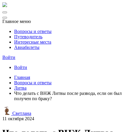
Главное меню
Вопросы и ответы
Путеводитель
Интересные места
Авиабилеты
Войти
Войти
Главная
Вопросы и ответы
Литва
Что делать с ВНЖ Литвы после развода, если он был
получен по браку?
Светлана
11 октября 2024