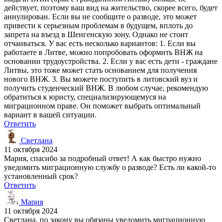
действует, поэтому ваш вид на жительство, скорее всего, будет
аннулирован. Если вы не сообщите о разводе, это может
привести к серьезным проблемам в будущем, вплоть до
запрета на въезд в Шенгенскую зону. Однако не стоит
отчаиваться. У вас есть несколько вариантов: 1. Если вы
работаете в Литве, можно попробовать оформить ВНЖ на
основании трудоустройства. 2. Если у вас есть дети - граждане
Литвы, это тоже может стать основанием для получения
нового ВНЖ. 3. Вы можете поступить в литовский вуз и
получить студенческий ВНЖ. В любом случае, рекомендую
обратиться к юристу, специализирующемуся на
миграционном праве. Он поможет выбрать оптимальный
вариант в вашей ситуации.
Ответить
Светлана
11 октября 2024
Мария, спасибо за подробный ответ! А как быстро нужно
уведомить миграционную службу о разводе? Есть ли какой-то
установленный срок?
Ответить
Мария
11 октября 2024
Светлана, по закону вы обязаны уведомить миграционную