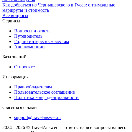
Как добраться из Чернышевского в Гусев: оптимальные
маршруты и стоимость
Все вопросы
Сервисы
Вопросы и ответы
Путеводитель
Гид по интересным местам
Авиакомпании
База знаний
О проекте
Информация
Правообладателям
Пользовательское соглашение
Политика конфиденциальности
Связаться с нами
support@travelanswer.ru
2024 - 2026 © TravelAnswer — ответы на все вопросы вашего