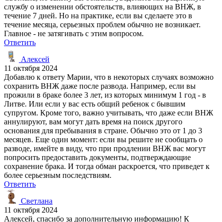
службу о изменении обстоятельств, влияющих на ВНЖ, в
течение 7 дней. Но на практике, если вы сделаете это в
течение месяца, серьезных проблем обычно не возникает.
Главное - не затягивать с этим вопросом.
Ответить
Алексей
11 октября 2024
Добавлю к ответу Марии, что в некоторых случаях возможно
сохранить ВНЖ даже после развода. Например, если вы
прожили в браке более 3 лет, из которых минимум 1 год - в
Литве. Или если у вас есть общий ребенок с бывшим
супругом. Кроме того, важно учитывать, что даже если ВНЖ
аннулируют, вам могут дать время на поиск другого
основания для пребывания в стране. Обычно это от 1 до 3
месяцев. Еще один момент: если вы решите не сообщать о
разводе, имейте в виду, что при продлении ВНЖ вас могут
попросить предоставить документы, подтверждающие
сохранение брака. И тогда обман раскроется, что приведет к
более серьезным последствиям.
Ответить
Светлана
11 октября 2024
Алексей, спасибо за дополнительную информацию! К