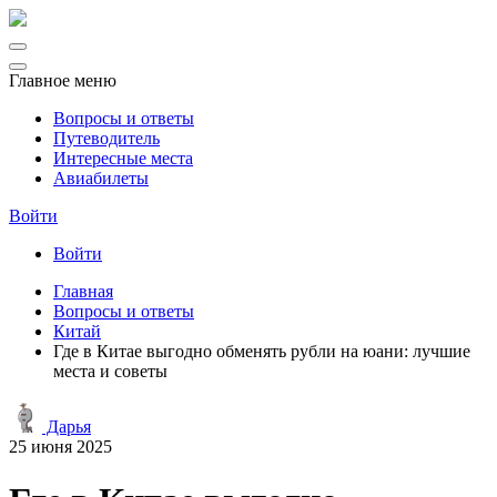
Главное меню
Вопросы и ответы
Путеводитель
Интересные места
Авиабилеты
Войти
Войти
Главная
Вопросы и ответы
Китай
Где в Китае выгодно обменять рубли на юани: лучшие
места и советы
Дарья
25 июня 2025