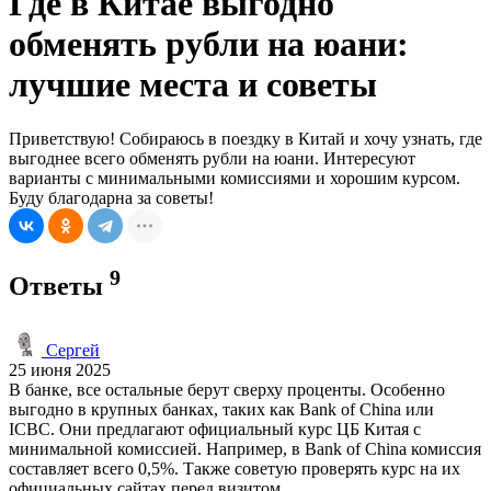
Где в Китае выгодно
обменять рубли на юани:
лучшие места и советы
Приветствую! Собираюсь в поездку в Китай и хочу узнать, где
выгоднее всего обменять рубли на юани. Интересуют
варианты с минимальными комиссиями и хорошим курсом.
Буду благодарна за советы!
9
Ответы
Сергей
25 июня 2025
В банке, все остальные берут сверху проценты. Особенно
выгодно в крупных банках, таких как Bank of China или
ICBC. Они предлагают официальный курс ЦБ Китая с
минимальной комиссией. Например, в Bank of China комиссия
составляет всего 0,5%. Также советую проверять курс на их
официальных сайтах перед визитом.