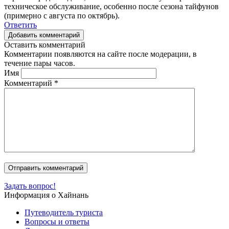
техническое обслуживание, особенно после сезона тайфунов
(примерно с августа по октябрь).
Ответить
Добавить комментарий
Оставить комментарий
Комментарии появляются на сайте после модерации, в
течение пары часов.
Имя
Комментарий
*
Задать вопрос!
Информация о Хайнань
Путеводитель туриста
Вопросы и ответы