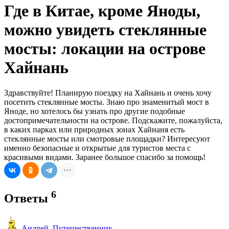
Где в Китае, кроме Яноды,
можно увидеть стеклянные
мосты: локации на острове
Хайнань
Здравствуйте! Планирую поездку на Хайнань и очень хочу
посетить стеклянные мосты. Знаю про знаменитый мост в
Яноде, но хотелось бы узнать про другие подобные
достопримечательности на острове. Подскажите, пожалуйста,
в каких парках или природных зонах Хайнаня есть
стеклянные мосты или смотровые площадки? Интересуют
именно безопасные и открытые для туристов места с
красивыми видами. Заранее большое спасибо за помощь!
6
Ответы
Андрей_Путешественник