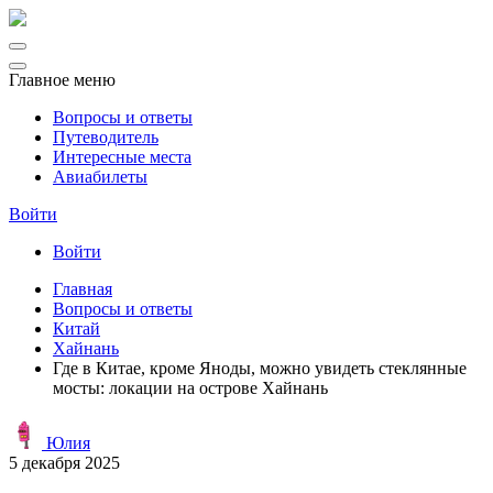
Главное меню
Вопросы и ответы
Путеводитель
Интересные места
Авиабилеты
Войти
Войти
Главная
Вопросы и ответы
Китай
Хайнань
Где в Китае, кроме Яноды, можно увидеть стеклянные
мосты: локации на острове Хайнань
Юлия
5 декабря 2025