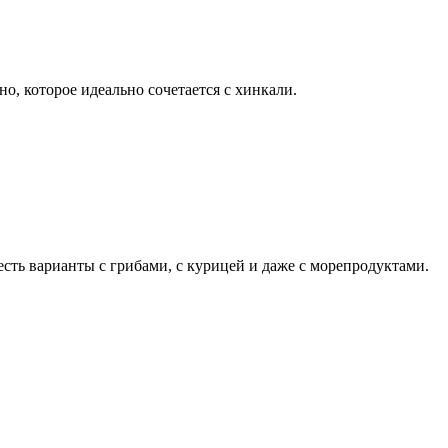
о, которое идеально сочетается с хинкали.
сть варианты с грибами, с курицей и даже с морепродуктами.