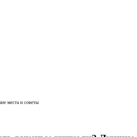
ие места и советы