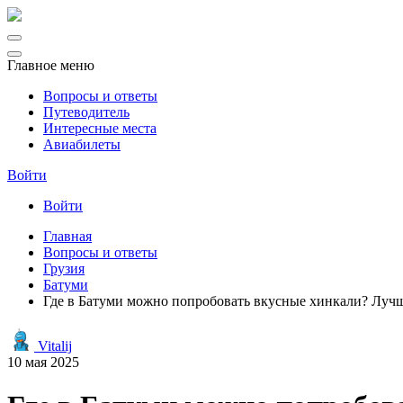
Главное меню
Вопросы и ответы
Путеводитель
Интересные места
Авиабилеты
Войти
Войти
Главная
Вопросы и ответы
Грузия
Батуми
Где в Батуми можно попробовать вкусные хинкали? Лучш
Vitalij
10 мая 2025