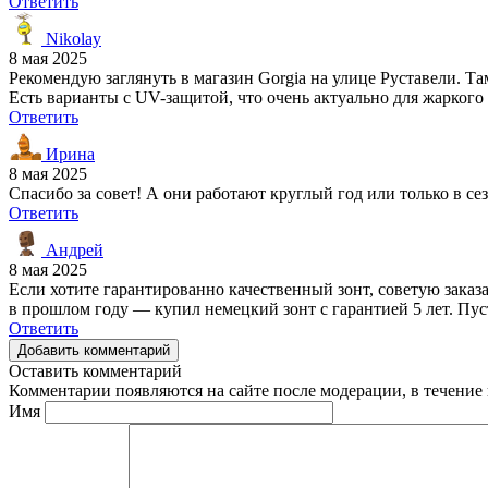
Ответить
Nikolay
8 мая 2025
Рекомендую заглянуть в магазин Gorgia на улице Руставели. Т
Есть варианты с UV-защитой, что очень актуально для жаркого
Ответить
Ирина
8 мая 2025
Спасибо за совет! А они работают круглый год или только в се
Ответить
Андрей
8 мая 2025
Если хотите гарантированно качественный зонт, советую заказа
в прошлом году — купил немецкий зонт с гарантией 5 лет. Пуст
Ответить
Добавить комментарий
Оставить комментарий
Комментарии появляются на сайте после модерации, в течение 
Имя