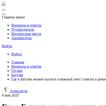
Главное меню
Вопросы и ответы
Путеводитель
Интересные места
Авиабилеты
Войти
Войти
Главная
Вопросы и ответы
Грузия
Батуми
Где в Батуми можно купить пляжный зонт: советы и рек
Александр
8 мая 2025