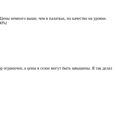
Цены немного выше, чем в палатках, но качество на уровне.
00%!
ор ограничен, а цены в сезон могут быть завышены. Я так делал