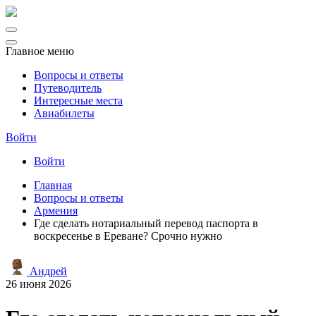
Главное меню
Вопросы и ответы
Путеводитель
Интересные места
Авиабилеты
Войти
Войти
Главная
Вопросы и ответы
Армения
Где сделать нотариальный перевод паспорта в
воскресенье в Ереване? Срочно нужно
Андрей
26 июня 2026