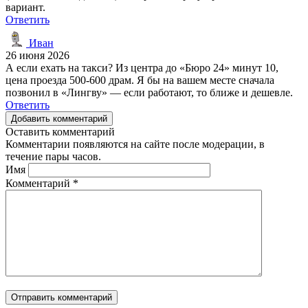
вариант.
Ответить
Иван
26 июня 2026
А если ехать на такси? Из центра до «Бюро 24» минут 10,
цена проезда 500-600 драм. Я бы на вашем месте сначала
позвонил в «Лингву» — если работают, то ближе и дешевле.
Ответить
Добавить комментарий
Оставить комментарий
Комментарии появляются на сайте после модерации, в
течение пары часов.
Имя
Комментарий
*