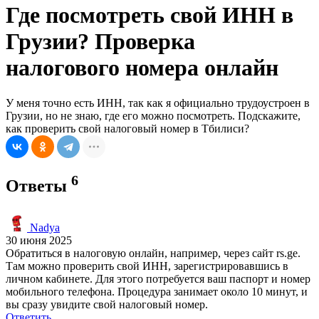
Где посмотреть свой ИНН в
Грузии? Проверка
налогового номера онлайн
У меня точно есть ИНН, так как я официально трудоустроен в
Грузии, но не знаю, где его можно посмотреть. Подскажите,
как проверить свой налоговый номер в Тбилиси?
6
Ответы
Nadya
30 июня 2025
Обратиться в налоговую онлайн, например, через сайт rs.ge.
Там можно проверить свой ИНН, зарегистрировавшись в
личном кабинете. Для этого потребуется ваш паспорт и номер
мобильного телефона. Процедура занимает около 10 минут, и
вы сразу увидите свой налоговый номер.
Ответить