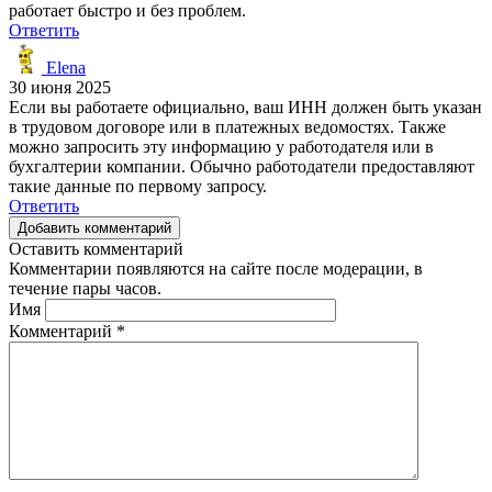
работает быстро и без проблем.
Ответить
Elena
30 июня 2025
Если вы работаете официально, ваш ИНН должен быть указан
в трудовом договоре или в платежных ведомостях. Также
можно запросить эту информацию у работодателя или в
бухгалтерии компании. Обычно работодатели предоставляют
такие данные по первому запросу.
Ответить
Добавить комментарий
Оставить комментарий
Комментарии появляются на сайте после модерации, в
течение пары часов.
Имя
Комментарий
*