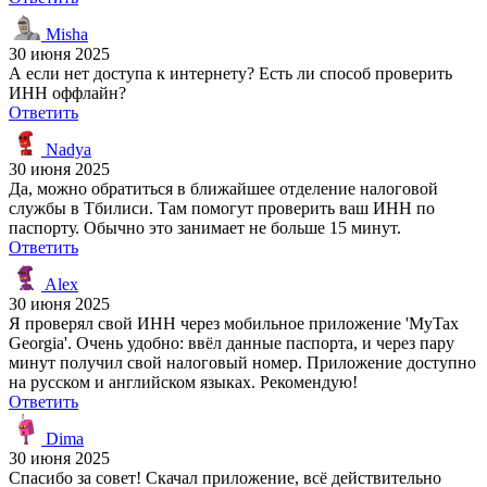
Misha
30 июня 2025
А если нет доступа к интернету? Есть ли способ проверить
ИНН оффлайн?
Ответить
Nadya
30 июня 2025
Да, можно обратиться в ближайшее отделение налоговой
службы в Тбилиси. Там помогут проверить ваш ИНН по
паспорту. Обычно это занимает не больше 15 минут.
Ответить
Alex
30 июня 2025
Я проверял свой ИНН через мобильное приложение 'MyTax
Georgia'. Очень удобно: ввёл данные паспорта, и через пару
минут получил свой налоговый номер. Приложение доступно
на русском и английском языках. Рекомендую!
Ответить
Dima
30 июня 2025
Спасибо за совет! Скачал приложение, всё действительно