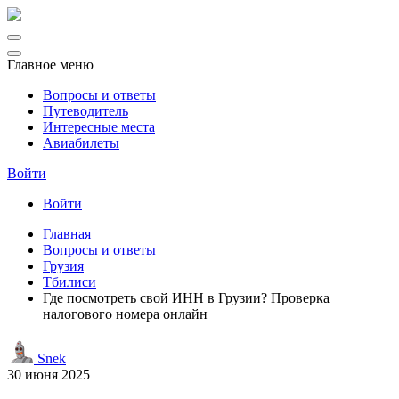
Главное меню
Вопросы и ответы
Путеводитель
Интересные места
Авиабилеты
Войти
Войти
Главная
Вопросы и ответы
Грузия
Тбилиси
Где посмотреть свой ИНН в Грузии? Проверка
налогового номера онлайн
Snek
30 июня 2025