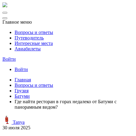
Главное меню
Вопросы и ответы
Путеводитель
Интересные места
Авиабилеты
Войти
Войти
Главная
Вопросы и ответы
Грузия
Батуми
Где найти ресторан в горах недалеко от Батуми с
панорамным видом?
Tanya
30 июля 2025