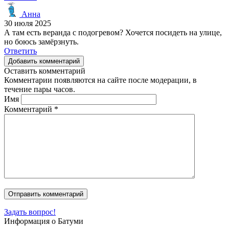
Анна
30 июля 2025
А там есть веранда с подогревом? Хочется посидеть на улице,
но боюсь замёрзнуть.
Ответить
Добавить комментарий
Оставить комментарий
Комментарии появляются на сайте после модерации, в
течение пары часов.
Имя
Комментарий
*
Задать вопрос!
Информация о Батуми