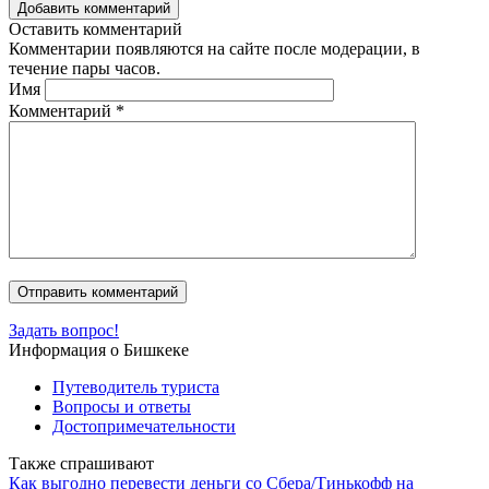
Добавить комментарий
Оставить комментарий
Комментарии появляются на сайте после модерации, в
течение пары часов.
Имя
Комментарий
*
Задать вопрос!
Информация о Бишкеке
Путеводитель туриста
Вопросы и ответы
Достопримечательности
Также спрашивают
Как выгодно перевести деньги со Сбера/Тинькофф на