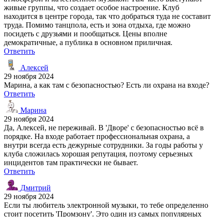
живые группы, что создает особое настроение. Клуб
находится в центре города, так что добраться туда не составит
труда. Помимо танцпола, есть и зона отдыха, где можно
посидеть с друзьями и пообщаться. Цены вполне
демократичные, а публика в основном приличная.
Ответить
Алексей
29 ноября 2024
Марина, а как там с безопасностью? Есть ли охрана на входе?
Ответить
Марина
29 ноября 2024
Да, Алексей, не переживай. В 'Дворе' с безопасностью всё в
порядке. На входе работает профессиональная охрана, а
внутри всегда есть дежурные сотрудники. За годы работы у
клуба сложилась хорошая репутация, поэтому серьезных
инцидентов там практически не бывает.
Ответить
Дмитрий
29 ноября 2024
Если ты любитель электронной музыки, то тебе определенно
стоит посетить 'Промзону'. Это один из самых популярных