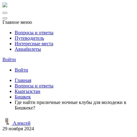
Главное меню
Вопросы и ответы
Путеводитель
Интересные места
Авиабилеты
Войти
Войти
Главная
Вопросы и ответы
Кыргызстан
Бишкек
Где найти приличные ночные клубы для молодежи в
Бишкеке?
Алексей
29 ноября 2024