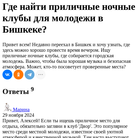
Где найти приличные ночные
клубы для молодежи в
Бишкеке?
Привет всем! Недавно переехал в Бишкек и хочу узнать, где
здесь можно хорошо провести время вечером. Ищу
приличные ночные клубы, где собирается городская
молодежь. Важно, чтобы была хорошая музыка и безопасная
атмосфера. Может, кто-то посоветует проверенные места?
9
Ответы
Марина
29 ноября 2024
Привет, Алексей! Если ты ищешь приличное место для
отдыха, обязательно загляни в клуб 'Двор'. Это популярное
место среди местной молодежи, известное своей уютной
атмосферой и качественной музыкой. Там часто выступают