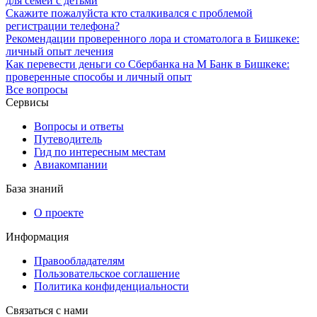
для семей с детьми
Скажите пожалуйста кто сталкивался с проблемой
регистрации телефона?
Рекомендации проверенного лора и стоматолога в Бишкеке:
личный опыт лечения
Как перевести деньги со Сбербанка на М Банк в Бишкеке:
проверенные способы и личный опыт
Все вопросы
Сервисы
Вопросы и ответы
Путеводитель
Гид по интересным местам
Авиакомпании
База знаний
О проекте
Информация
Правообладателям
Пользовательское соглашение
Политика конфиденциальности
Связаться с нами