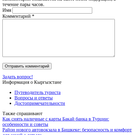
течение пары часов.
Имя
Комментарий
*
Задать вопрос!
Информация о Кыргызстане
Путеводитель туриста
Вопросы и ответы
Достопримечательности
Также спрашивают
Как снять наличные с карты Бакай банка в Турции:
особенности и советы
Район нового автовокзала в Бишкеке: безопасность и комфорт