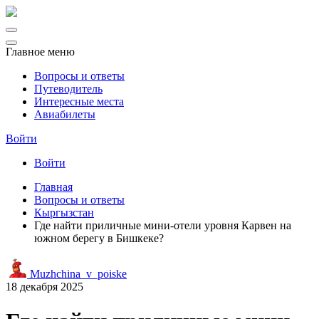
Главное меню
Вопросы и ответы
Путеводитель
Интересные места
Авиабилеты
Войти
Войти
Главная
Вопросы и ответы
Кыргызстан
Где найти приличные мини-отели уровня Карвен на
южном берегу в Бишкеке?
Muzhchina_v_poiske
18 декабря 2025