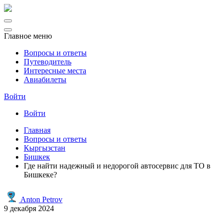
Главное меню
Вопросы и ответы
Путеводитель
Интересные места
Авиабилеты
Войти
Войти
Главная
Вопросы и ответы
Кыргызстан
Бишкек
Где найти надежный и недорогой автосервис для ТО в
Бишкеке?
Anton Petrov
9 декабря 2024