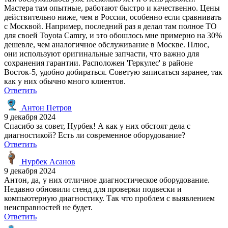
Мастера там опытные, работают быстро и качественно. Цены
действительно ниже, чем в России, особенно если сравнивать
с Москвой. Например, последний раз я делал там полное ТО
для своей Toyota Camry, и это обошлось мне примерно на 30%
дешевле, чем аналогичное обслуживание в Москве. Плюс,
они используют оригинальные запчасти, что важно для
сохранения гарантии. Расположен 'Геркулес' в районе
Восток-5, удобно добираться. Советую записаться заранее, так
как у них обычно много клиентов.
Ответить
Антон Петров
9 декабря 2024
Спасибо за совет, Нурбек! А как у них обстоят дела с
диагностикой? Есть ли современное оборудование?
Ответить
Нурбек Асанов
9 декабря 2024
Антон, да, у них отличное диагностическое оборудование.
Недавно обновили стенд для проверки подвески и
компьютерную диагностику. Так что проблем с выявлением
неисправностей не будет.
Ответить