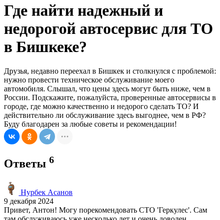
Где найти надежный и
недорогой автосервис для ТО
в Бишкеке?
Друзья, недавно переехал в Бишкек и столкнулся с проблемой:
нужно провести техническое обслуживание моего
автомобиля. Слышал, что цены здесь могут быть ниже, чем в
России. Подскажите, пожалуйста, проверенные автосервисы в
городе, где можно качественно и недорого сделать ТО? И
действительно ли обслуживание здесь выгоднее, чем в РФ?
Буду благодарен за любые советы и рекомендации!
6
Ответы
Нурбек Асанов
9 декабря 2024
Привет, Антон! Могу порекомендовать СТО 'Геркулес'. Сам
там обслуживаюсь уже несколько лет и очень доволен.