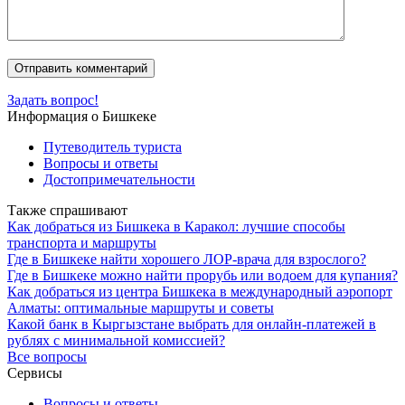
Задать вопрос!
Информация о Бишкеке
Путеводитель туриста
Вопросы и ответы
Достопримечательности
Также спрашивают
Как добраться из Бишкека в Каракол: лучшие способы
транспорта и маршруты
Где в Бишкеке найти хорошего ЛОР-врача для взрослого?
Где в Бишкеке можно найти прорубь или водоем для купания?
Как добраться из центра Бишкека в международный аэропорт
Алматы: оптимальные маршруты и советы
Какой банк в Кыргызстане выбрать для онлайн-платежей в
рублях с минимальной комиссией?
Все вопросы
Сервисы
Вопросы и ответы