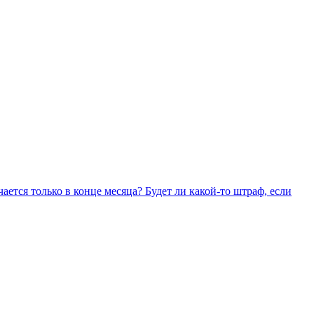
чается только в конце месяца? Будет ли какой-то штраф, если