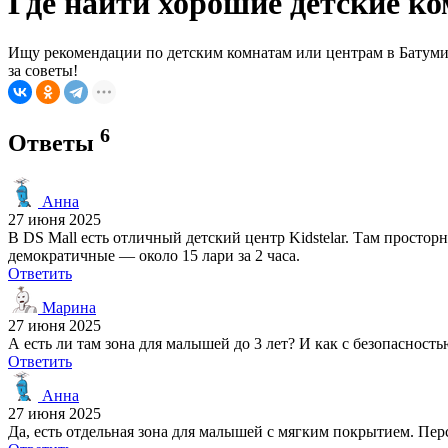
Где найти хорошие детские к
Ищу рекомендации по детским комнатам или центрам в Батуми, 
за советы!
6
Ответы
Анна
27 июня 2025
В DS Mall есть отличный детский центр Kidstelar. Там простор
демократичные — около 15 лари за 2 часа.
Ответить
Марина
27 июня 2025
А есть ли там зона для малышей до 3 лет? И как с безопасность
Ответить
Анна
27 июня 2025
Да, есть отдельная зона для малышей с мягким покрытием. Пер