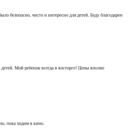
ыло безопасно, чисто и интересно для детей. Буду благодарен
 детей. Мой ребенок всегда в восторге! Цены вполне
о, пока ходим в кино.