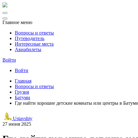
Главное меню
Вопросы и ответы
Путеводитель
Интересные места
Авиабилеты
Войти
Войти
Главная
Вопросы и ответы
Грузия
Батуми
Где найти хорошие детские комнаты или центры в Батум
Ustavshiy
27 июня 2025