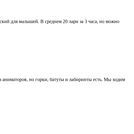
кий для малышей. В среднем 20 лари за 3 часа, но можно
з аниматоров, но горки, батуты и лабиринты есть. Мы ходим