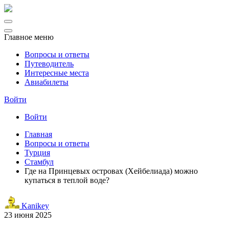
Главное меню
Вопросы и ответы
Путеводитель
Интересные места
Авиабилеты
Войти
Войти
Главная
Вопросы и ответы
Турция
Стамбул
Где на Принцевых островах (Хейбелиада) можно
купаться в теплой воде?
Kanikey
23 июня 2025