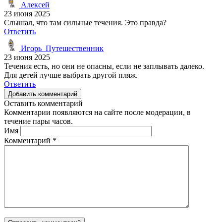
Алексей
23 июня 2025
Слышал, что там сильные течения. Это правда?
Ответить
Игорь_Путешественник
23 июня 2025
Течения есть, но они не опасны, если не заплывать далеко.
Для детей лучше выбрать другой пляж.
Ответить
Добавить комментарий
Оставить комментарий
Комментарии появляются на сайте после модерации, в
течение пары часов.
Имя
Комментарий
*