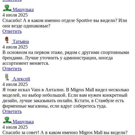
Машулька
4 июля 2025
Спасибо! А в каком именно отделе Sportive вы видели? Или
они везде одинаковые?
Ответить
Татьяна
4 июля 2025
В основном на первом этаже, рядом с другими спортивными
брендами. Лучше уточнить у администрации, иногда
ассортимент меняется.
Ответить
Алексей
4 июля 2025
Я тоже искал Vans в Анталии. В Migros Mall видел несколько
моделей, но выбор небольшой. Если вам нужен конкретный
дизайн, лучше заказывать онлайн. Кстати, в Стамбуле есть
фирменные магазины, если вдруг соберетесь туда.
Ответить
Машулька
4 июля 2025
Спасибо за совет! А в каком именно Migros Mall вы видели?