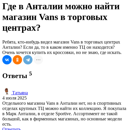
Где в Анталии можно найти
магазин Vans в торговых
центрах?
Ребята, кто-нибудь видел магазин Vans в торговых центрах
Анталии? Если да, то в каком именно ТЦ он находится?
Очень хочется купить их кроссовки, но не знаю, где искать.
5
Ответы
Татьяна
4 июля 2025
Отдельного магазина Vans в Анталии нет, но в спортивных
отделах крупных ТЦ можно найти их коллекцию. Я покупала
в Марк Анталии, в отделе Sportive. Ассортимент не такой
большой, как в фирменных магазинах, но основные модели
есть.
Ответить