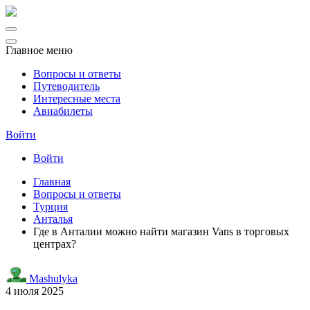
Главное меню
Вопросы и ответы
Путеводитель
Интересные места
Авиабилеты
Войти
Войти
Главная
Вопросы и ответы
Турция
Анталья
Где в Анталии можно найти магазин Vans в торговых
центрах?
Mashulyka
4 июля 2025