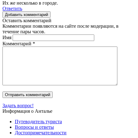
Их же несколько в городе.
Ответить
Добавить комментарий
Оставить комментарий
Комментарии появляются на сайте после модерации, в
течение пары часов.
Имя
Комментарий
*
Задать вопрос!
Информация о Анталье
Путеводитель туриста
Вопросы и ответы
Достопримечательности