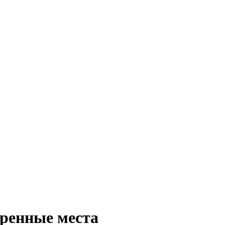
еренные места