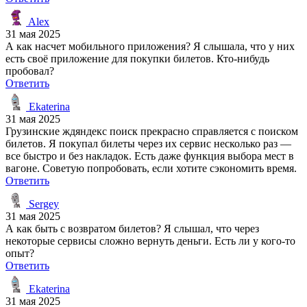
Alex
31 мая 2025
А как насчет мобильного приложения? Я слышала, что у них
есть своё приложение для покупки билетов. Кто-нибудь
пробовал?
Ответить
Ekaterina
31 мая 2025
Грузинские ждяндекс поиск прекрасно справляется с поиском
билетов. Я покупал билеты через их сервис несколько раз —
все быстро и без накладок. Есть даже функция выбора мест в
вагоне. Советую попробовать, если хотите сэкономить время.
Ответить
Sergey
31 мая 2025
А как быть с возвратом билетов? Я слышал, что через
некоторые сервисы сложно вернуть деньги. Есть ли у кого-то
опыт?
Ответить
Ekaterina
31 мая 2025