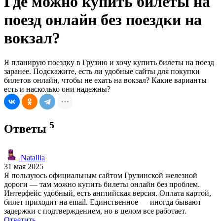
Где можно купить билеты на
поезд онлайн без поездки на
вокзал?
Я планирую поездку в Грузию и хочу купить билеты на поезд
заранее. Подскажите, есть ли удобные сайты для покупки
билетов онлайн, чтобы не ехать на вокзал? Какие варианты
есть и насколько они надежны?
5
Ответы
Natallia
31 мая 2025
Я пользуюсь официальным сайтом Грузинской железной
дороги — там можно купить билеты онлайн без проблем.
Интерфейс удобный, есть английская версия. Оплата картой,
билет приходит на email. Единственное — иногда бывают
задержки с подтверждением, но в целом все работает.
Ответить