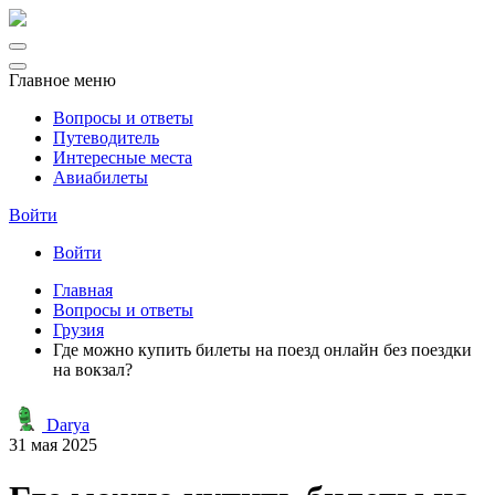
Главное меню
Вопросы и ответы
Путеводитель
Интересные места
Авиабилеты
Войти
Войти
Главная
Вопросы и ответы
Грузия
Где можно купить билеты на поезд онлайн без поездки
на вокзал?
Darya
31 мая 2025