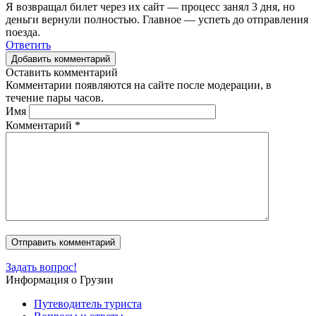
Я возвращал билет через их сайт — процесс занял 3 дня, но
деньги вернули полностью. Главное — успеть до отправления
поезда.
Ответить
Добавить комментарий
Оставить комментарий
Комментарии появляются на сайте после модерации, в
течение пары часов.
Имя
Комментарий
*
Задать вопрос!
Информация о Грузии
Путеводитель туриста