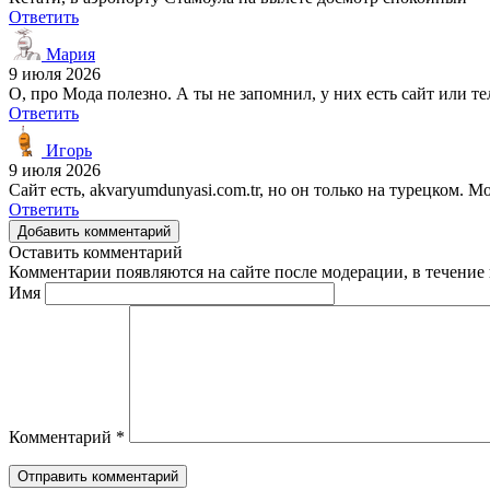
Ответить
Мария
9 июля 2026
О, про Мода полезно. А ты не запомнил, у них есть сайт или т
Ответить
Игорь
9 июля 2026
Сайт есть, akvaryumdunyasi.com.tr, но он только на турецком. М
Ответить
Добавить комментарий
Оставить комментарий
Комментарии появляются на сайте после модерации, в течение 
Имя
Комментарий
*