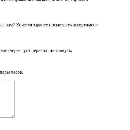
елеграм? Хочется заранее посмотреть ассортимент.
ожно через гугл-переводчик глянуть.
пары часов.