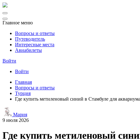
Главное меню
Вопросы и ответы
Путеводитель
Интересные места
Авиабилеты
Войти
Войти
Главная
Вопросы и ответы
Турция
Где купить метиленовый синий в Стамбуле для аквариум
Мария
9 июля 2026
Где купить метиленовый сини