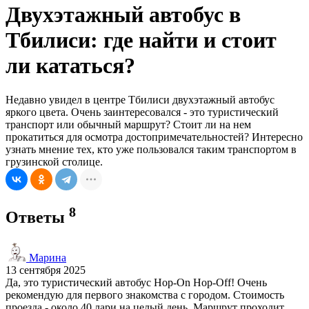
Двухэтажный автобус в
Тбилиси: где найти и стоит
ли кататься?
Недавно увидел в центре Тбилиси двухэтажный автобус
яркого цвета. Очень заинтересовался - это туристический
транспорт или обычный маршрут? Стоит ли на нем
прокатиться для осмотра достопримечательностей? Интересно
узнать мнение тех, кто уже пользовался таким транспортом в
грузинской столице.
8
Ответы
Марина
13 сентября 2025
Да, это туристический автобус Hop-On Hop-Off! Очень
рекомендую для первого знакомства с городом. Стоимость
проезда - около 40 лари на целый день. Маршрут проходит