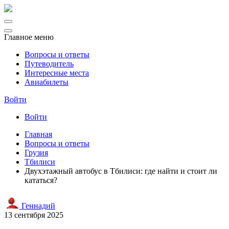
Главное меню
Вопросы и ответы
Путеводитель
Интересные места
Авиабилеты
Войти
Войти
Главная
Вопросы и ответы
Грузия
Тбилиси
Двухэтажный автобус в Тбилиси: где найти и стоит ли
кататься?
Геннадий
13 сентября 2025