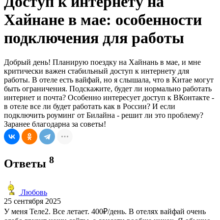
Доступ к интернету на
Хайнане в мае: особенности
подключения для работы
Добрый день! Планирую поездку на Хайнань в мае, и мне
критически важен стабильный доступ к интернету для
работы. В отеле есть вайфай, но я слышала, что в Китае могут
быть ограничения. Подскажите, будет ли нормально работать
интернет и почта? Особенно интересует доступ к ВКонтакте -
в отеле все ли будет работать как в России? И если
подключить роуминг от Билайна - решит ли это проблему?
Заранее благодарна за советы!
8
Ответы
Любовь
25 сентября 2025
У меня Теле2. Все летает. 400₽/день. В отелях вайфай очень