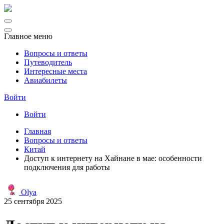
Главное меню
Вопросы и ответы
Путеводитель
Интересные места
Авиабилеты
Войти
Войти
Главная
Вопросы и ответы
Китай
Доступ к интернету на Хайнане в мае: особенности
подключения для работы
Olya
25 сентября 2025