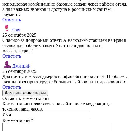
использовал комбинацию: базовые задачи через вайфай отеля,
а для важных звонков и доступа к российским сайтам -
роуминг.
Ответить
Оля
25 сентября 2025
Спасибо за подробный ответ! А насколько стабилен вайфай в
отелях для рабочих задач? Хватит ли для почты и
мессенджеров?
Ответить
Дмитрий
25 сентября 2025
Для почты и мессенджеров вайфая обычно хватает. Проблемы
начинаются при загрузке больших файлов или видео-звонках.
Ответить
Добавить комментарий
Оставить комментарий
Комментарии появляются на сайте после модерации, в
течение пары часов.
Имя
Комментарий
*