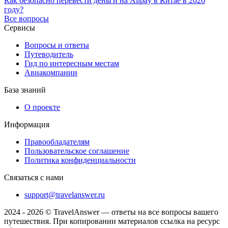
Как безопасно перевести деньги на Alipay в Китае в 2026
году?
Все вопросы
Сервисы
Вопросы и ответы
Путеводитель
Гид по интересным местам
Авиакомпании
База знаний
О проекте
Информация
Правообладателям
Пользовательское соглашение
Политика конфиденциальности
Связаться с нами
support@travelanswer.ru
2024 - 2026 © TravelAnswer — ответы на все вопросы вашего
путешествия. При копировании материалов ссылка на ресурс