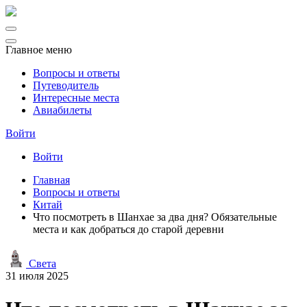
Главное меню
Вопросы и ответы
Путеводитель
Интересные места
Авиабилеты
Войти
Войти
Главная
Вопросы и ответы
Китай
Что посмотреть в Шанхае за два дня? Обязательные
места и как добраться до старой деревни
Света
31 июля 2025