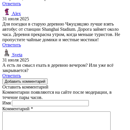
Ответить
Alex
31 июля 2025
Для поездки в старую деревню Чжуцзяцзяо лучше взять
автобус от станции Shanghai Stadium. Дорога займет около
часа. Деревня прекрасна утром, когда меньше туристов. Не
пропустите чайные домики и местные мостики!
Ответить
Sveta
31 июля 2025
А есть ли смысл ехать в деревню вечером? Или уже всё
закрывается?
Ответить
Добавить комментарий
Оставить комментарий
Комментарии появляются на сайте после модерации, в
течение пары часов.
Имя
Комментарий
*