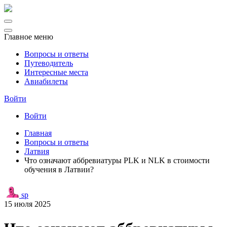
Главное меню
Вопросы и ответы
Путеводитель
Интересные места
Авиабилеты
Войти
Войти
Главная
Вопросы и ответы
Латвия
Что означают аббревиатуры PLK и NLK в стоимости
обучения в Латвии?
sp
15 июля 2025