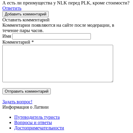
А есть ли преимущества у NLK перед PLK, кроме стоимости?
Ответить
Добавить комментарий
Оставить комментарий
Комментарии появляются на сайте после модерации, в
течение пары часов.
Имя
Комментарий
*
Задать вопрос!
Информация о Латвии
Путеводитель туриста
Вопросы и ответы
Достопримечательности