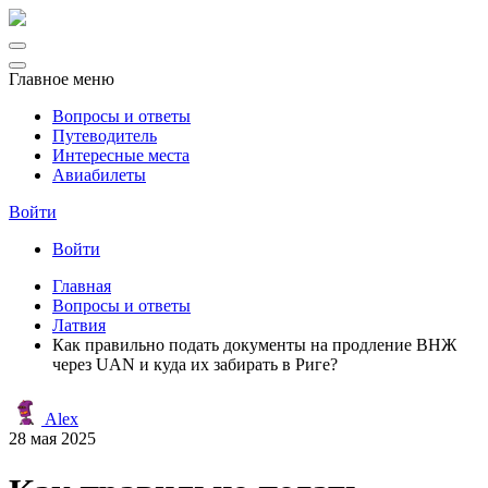
Главное меню
Вопросы и ответы
Путеводитель
Интересные места
Авиабилеты
Войти
Войти
Главная
Вопросы и ответы
Латвия
Как правильно подать документы на продление ВНЖ
через UAN и куда их забирать в Риге?
Alex
28 мая 2025