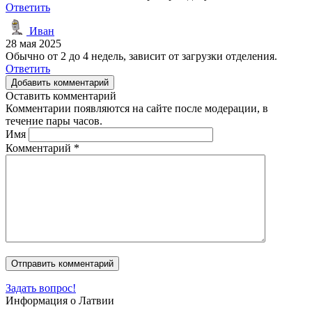
Ответить
Иван
28 мая 2025
Обычно от 2 до 4 недель, зависит от загрузки отделения.
Ответить
Добавить комментарий
Оставить комментарий
Комментарии появляются на сайте после модерации, в
течение пары часов.
Имя
Комментарий
*
Задать вопрос!
Информация о Латвии