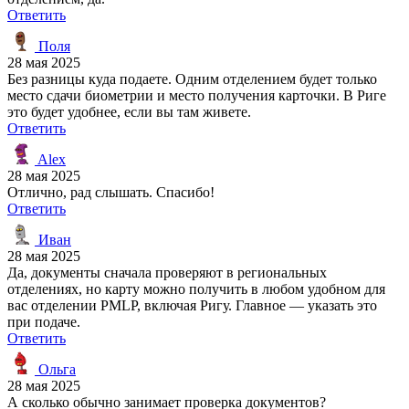
Ответить
Поля
28 мая 2025
Без разницы куда подаете. Одним отделением будет только
место сдачи биометрии и место получения карточки. В Риге
это будет удобнее, если вы там живете.
Ответить
Alex
28 мая 2025
Отлично, рад слышать. Спасибо!
Ответить
Иван
28 мая 2025
Да, документы сначала проверяют в региональных
отделениях, но карту можно получить в любом удобном для
вас отделении PMLP, включая Ригу. Главное — указать это
при подаче.
Ответить
Ольга
28 мая 2025
А сколько обычно занимает проверка документов?