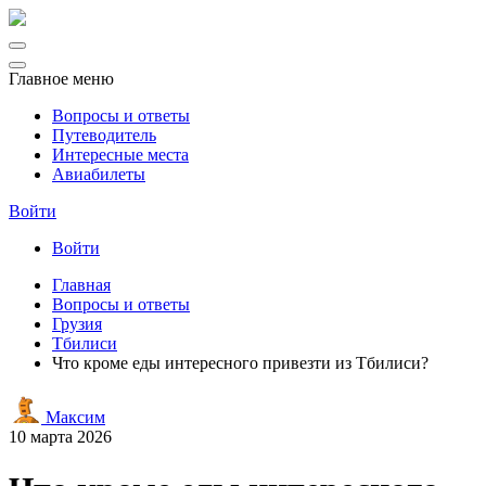
Главное меню
Вопросы и ответы
Путеводитель
Интересные места
Авиабилеты
Войти
Войти
Главная
Вопросы и ответы
Грузия
Тбилиси
Что кроме еды интересного привезти из Тбилиси?
Максим
10 марта 2026