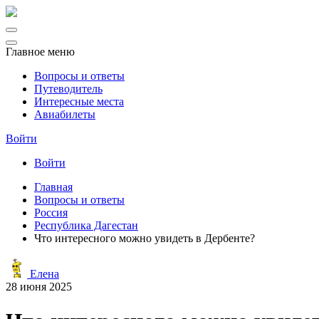
Главное меню
Вопросы и ответы
Путеводитель
Интересные места
Авиабилеты
Войти
Войти
Главная
Вопросы и ответы
Россия
Республика Дагестан
Что интересного можно увидеть в Дербенте?
Елена
28 июня 2025