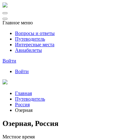
Главное меню
Вопросы и ответы
Путеводитель
Интересные места
Авиабилеты
Войти
Войти
Главная
Путеводитель
Россия
Озерная
Озерная, Россия
Местное время