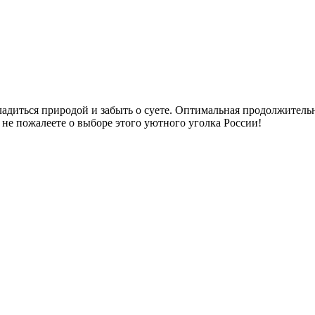
ладиться природой и забыть о суете. Оптимальная продолжительн
 не пожалеете о выборе этого уютного уголка России!