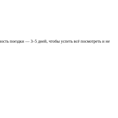
ость поездки — 3–5 дней, чтобы успеть всё посмотреть и не