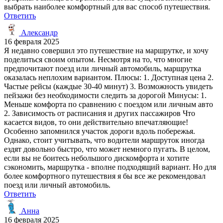
выбрать наиболее комфортный для вас способ путешествия.
Ответить
Александр
16 февраля 2025
Я недавно совершил это путешествие на маршрутке, и хочу
поделиться своим опытом. Несмотря на то, что многие
предпочитают поезд или личный автомобиль, маршрутка
оказалась неплохим вариантом. Плюсы: 1. Доступная цена 2.
Частые рейсы (каждые 30-40 минут) 3. Возможность увидеть
пейзажи без необходимости следить за дорогой Минусы: 1.
Меньше комфорта по сравнению с поездом или личным авто
2. Зависимость от расписания и других пассажиров Что
касается видов, то они действительно впечатляющие!
Особенно запомнился участок дороги вдоль побережья.
Однако, стоит учитывать, что водители маршруток иногда
ездят довольно быстро, что может немного пугать. В целом,
если вы не боитесь небольшого дискомфорта и хотите
сэкономить, маршрутка - вполне подходящий вариант. Но для
более комфортного путешествия я бы все же рекомендовал
поезд или личный автомобиль.
Ответить
Анна
16 февраля 2025