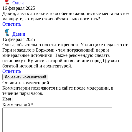
Ольга
16 февраля 2025
Давид, а есть ли какие-то особенно живописные места на этом
маршруте, которые стоит обязательно посетить?
Ответить
Давид
16 февраля 2025
Ольга, обязательно посетите крепость Уплисцихе недалеко от
Гори и заедьте в Боржоми - там потрясающий парк и
минеральные источники. Также рекомендую сделать
остановку в Кутаиси - второй по величине город Грузии с
богатой историей и архитектурой.
Ответить
Добавить комментарий
Оставить комментарий
Комментарии появляются на сайте после модерации, в
течение пары часов.
Имя
Комментарий
*