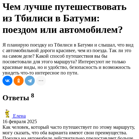
Чем лучше путешествовать
из Тбилиси в Батуми:
поездом или автомобилем?
Я планирую поездку из Тбилиси в Батуми и слышал, что вид
с автомобильной дороги красивее, чем из поезда. Так ли это
на самом деле? Какой способ путешествия вы бы
посоветовали для этого маршрута? Интересуют не только
красивые виды, но и удобство, безопасность и возможность
увидеть что-то интересное по пути.
8
Ответы
Елена
16 февраля 2025
Как человек, который часто путешествует по этому маршруту,
могу сказать, что оба варианта имеют свои преимущества.
Поездка на автомобиле действительно предоставляет больше