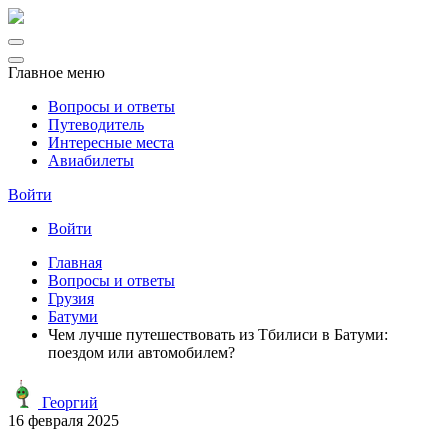
Главное меню
Вопросы и ответы
Путеводитель
Интересные места
Авиабилеты
Войти
Войти
Главная
Вопросы и ответы
Грузия
Батуми
Чем лучше путешествовать из Тбилиси в Батуми:
поездом или автомобилем?
Георгий
16 февраля 2025