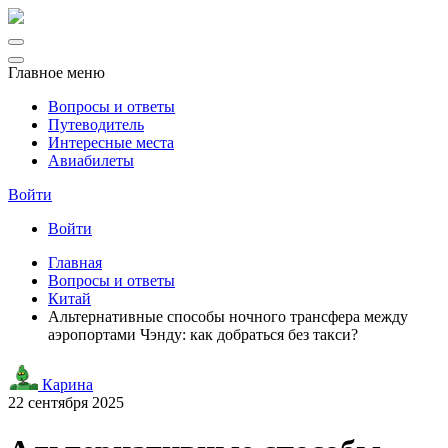
Главное меню
Вопросы и ответы
Путеводитель
Интересные места
Авиабилеты
Войти
Войти
Главная
Вопросы и ответы
Китай
Альтернативные способы ночного трансфера между
аэропортами Чэнду: как добраться без такси?
Карина
22 сентября 2025