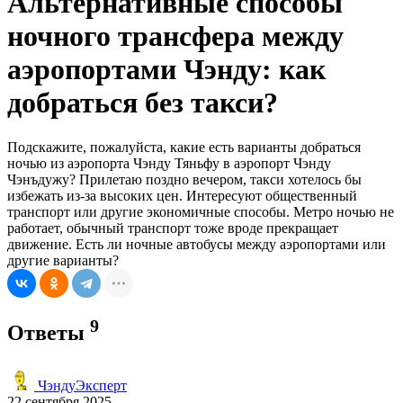
Альтернативные способы
ночного трансфера между
аэропортами Чэнду: как
добраться без такси?
Подскажите, пожалуйста, какие есть варианты добраться
ночью из аэропорта Чэнду Тяньфу в аэропорт Чэнду
Чэнъдужу? Прилетаю поздно вечером, такси хотелось бы
избежать из-за высоких цен. Интересуют общественный
транспорт или другие экономичные способы. Метро ночью не
работает, обычный транспорт тоже вроде прекращает
движение. Есть ли ночные автобусы между аэропортами или
другие варианты?
9
Ответы
ЧэндуЭксперт
22 сентября 2025