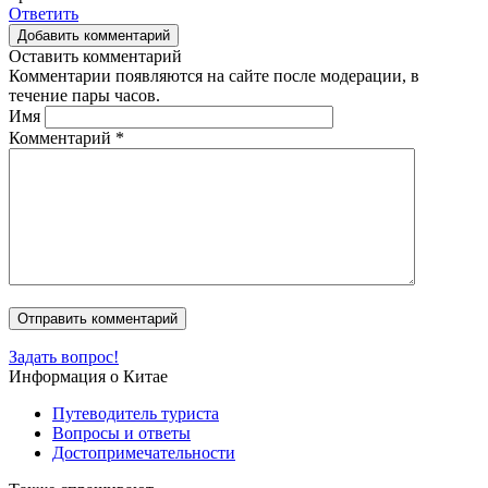
Ответить
Добавить комментарий
Оставить комментарий
Комментарии появляются на сайте после модерации, в
течение пары часов.
Имя
Комментарий
*
Задать вопрос!
Информация о Китае
Путеводитель туриста
Вопросы и ответы
Достопримечательности