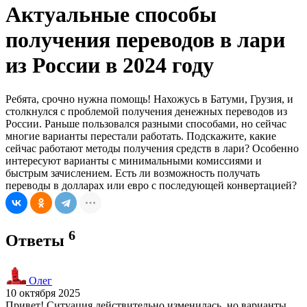
Актуальные способы
получения переводов в лари
из России в 2024 году
Ребята, срочно нужна помощь! Нахожусь в Батуми, Грузия, и
столкнулся с проблемой получения денежных переводов из
России. Раньше пользовался разными способами, но сейчас
многие варианты перестали работать. Подскажите, какие
сейчас работают методы получения средств в лари? Особенно
интересуют варианты с минимальными комиссиями и
быстрым зачислением. Есть ли возможность получать
переводы в долларах или евро с последующей конвертацией?
6
Ответы
Олег
10 октября 2025
Привет! Ситуация действительно изменилась, но варианты