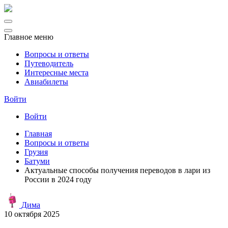
Главное меню
Вопросы и ответы
Путеводитель
Интересные места
Авиабилеты
Войти
Войти
Главная
Вопросы и ответы
Грузия
Батуми
Актуальные способы получения переводов в лари из
России в 2024 году
Дима
10 октября 2025