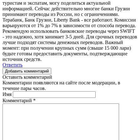
туристам и экспатам, могу поделиться актуальной
информацией. Сейчас действительно многие банки Грузии
принимают переводы из России, но с ограничениями.
Терабанк, Банк Грузии, Liberty Bank - все работают. Комиссии
варьируются от 1% до 7% в зависимости от способа перевода.
Рекомендую использовать банковские переводы через SWIFT
- это надежно, хотя занимает 3-5 дней. Для срочных переводов
лучше подходят системы денежных переводов. Важный
момент: при получении крупных сумм (свыше 15 000 лари)
будьте готовы предоставить документы, подтверждающие
источник средств.
Ответить
Добавить комментарий
Оставить комментарий
Комментарии появляются на сайте после модерации, в
течение пары часов.
Имя
Комментарий
*