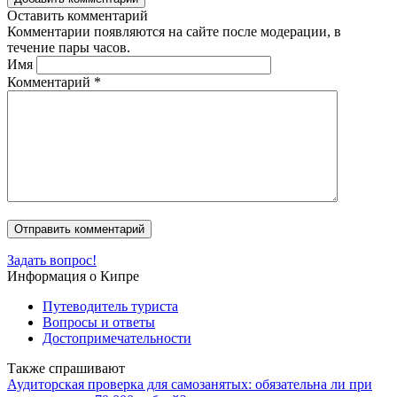
Оставить комментарий
Комментарии появляются на сайте после модерации, в
течение пары часов.
Имя
Комментарий
*
Задать вопрос!
Информация о Кипре
Путеводитель туриста
Вопросы и ответы
Достопримечательности
Также спрашивают
Аудиторская проверка для самозанятых: обязательна ли при