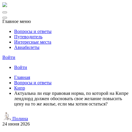
Главное меню
Вопросы и ответы
Путеводитель
Интересные места
Авиабилеты
Войти
Войти
Главная
Вопросы и ответы
Кипр
Актуальна ли еще правовая норма, по которой на Кипре
лендлорд должен обосновать свое желание повысить
цену на то же жилье, если мы хотим остаться?
Полина
24 июня 2026