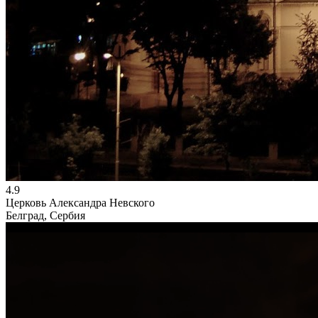
4.9
Церковь Александра Невского
Белград, Сербия