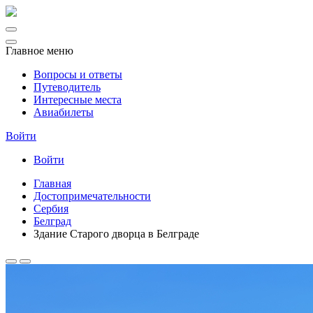
Главное меню
Вопросы и ответы
Путеводитель
Интересные места
Авиабилеты
Войти
Войти
Главная
Достопримечательности
Сербия
Белград
Здание Старого дворца в Белграде