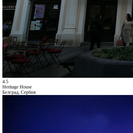
4.5
Heritage House
Белград, Сербия