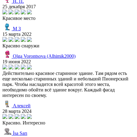
Н. П.
25 декабря 2017
Красивое место
М З
15 марта 2022
Красиво снаружи
Olga Vorontsova (Alhimik2000)
19 июня 2022
Действительно красивое старинное здание. Там рядом есть
еще несколько старинных зданий и небольшой Пионерский
парк. Чтобы насладится всей красотой этого места,
необходимо обойти всё здание вокруг. Каждый фасад
интересен по своему.
Алексей
28 марта 2024
Красиво. Интересно
İsa Sarı