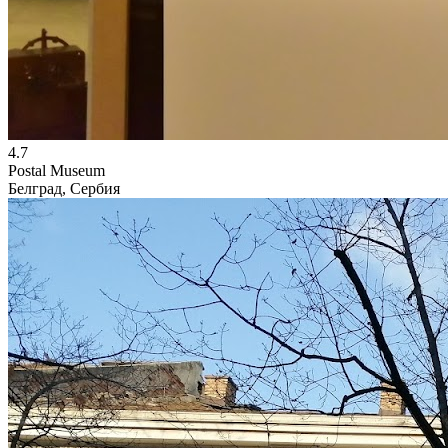
4.7
Postal Museum
Белград, Сербия