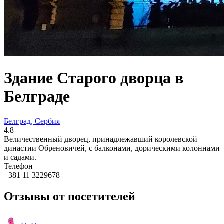
Здание Старого дворца в
Белграде
Белград, Сербия
4.8
Величественный дворец, принадлежавший королевской
династии Обреновичей, с балконами, дорическими колоннами
и садами.
Телефон
+381 11 3229678
Отзывы от посетителей