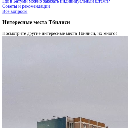
Где в Батуми можно заказать индивидуальный штамп?
Советы и рекомендации
Все вопросы
Интересные места Тбилиси
Посмотрите другие интересные места Тбилиси, их много!