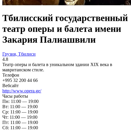
Тбилисский государственный
театр оперы и балета имени
Закария Палиашвили
Грузия, Тбилиси
4.8
Театр оперы и балета в уникальном здании XIX века в
мавританском стиле.
Телефон
+995 32 200 44 66
Вебсайт
http://www.opera.ge/
Часы работы
Пн: 11:00 — 19:00
Вт: 11:00 — 19:00
Ср: 11:00 — 19:00
Чт: 11:00 — 19:00
Пт: 11:00 — 19:00
Сб: 11:00 — 19:00