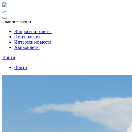
Главное меню
Вопросы и ответы
Путеводитель
Интересные места
Авиабилеты
Войти
Войти