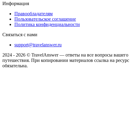
Информация
Правообладателям
Пользовательское соглашение
Политика конфиденциальности
Связаться с нами
support@travelanswer.ru
2024 - 2026 © TravelAnswer — ответы на все вопросы вашего
путешествия. При копировании материалов ссылка на ресурс
обязательна.