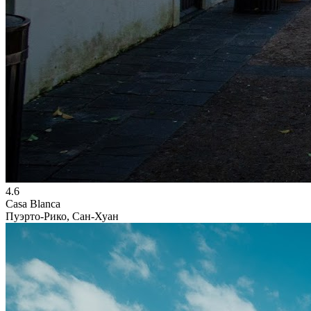
4.6
Casa Blanca
Пуэрто-Рико, Сан-Хуан