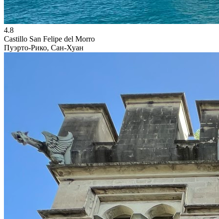
4.8
Castillo San Felipe del Morro
Пуэрто-Рико, Сан-Хуан