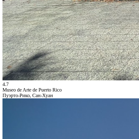
4.7
Museo de Arte de Puerto Rico
Пуэрто-Рико, Сан-Хуан