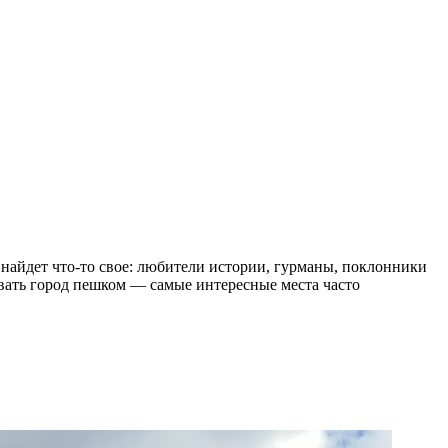
 найдет что-то свое: любители истории, гурманы, поклонники
довать город пешком — самые интересные места часто