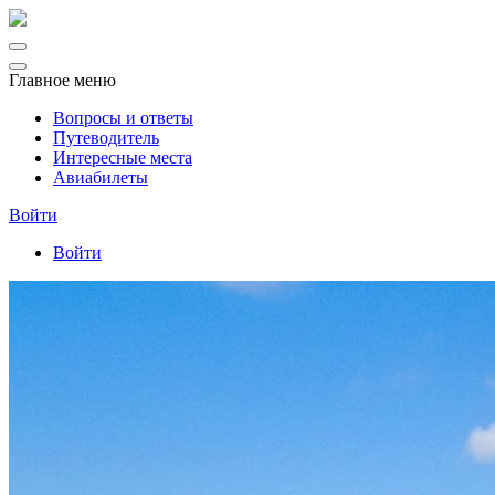
Главное меню
Вопросы и ответы
Путеводитель
Интересные места
Авиабилеты
Войти
Войти