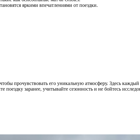
тановятся яркими впечатлениями от поездки.
, чтобы прочувствовать его уникальную атмосферу. Здесь каждый
йте поездку заранее, учитывайте сезонность и не бойтесь иссле