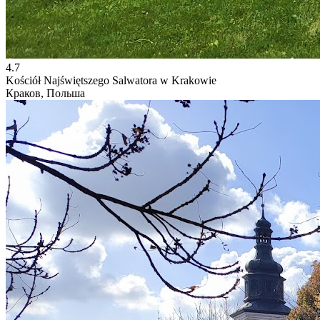
4.7
Kościół Najświętszego Salwatora w Krakowie
Краков, Польша