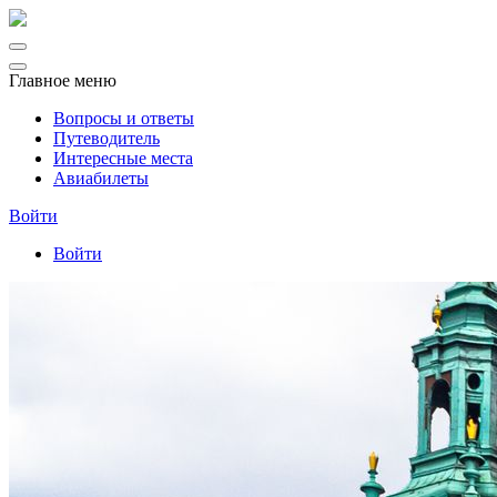
Главное меню
Вопросы и ответы
Путеводитель
Интересные места
Авиабилеты
Войти
Войти