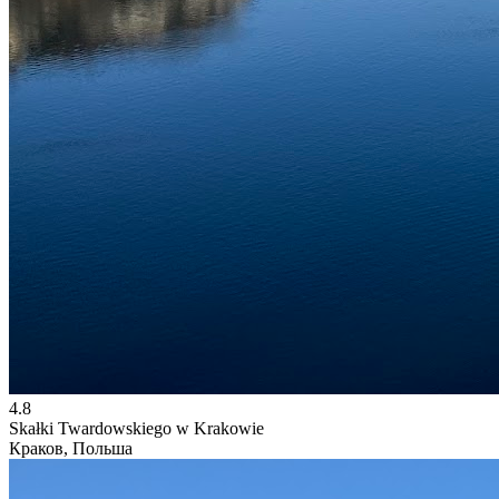
4.8
Skałki Twardowskiego w Krakowie
Краков, Польша