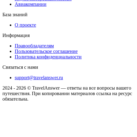
Авиакомпании
База знаний
О проекте
Информация
Правообладателям
Пользовательское соглашение
Политика конфиденциальности
Связаться с нами
support@travelanswer.ru
2024 - 2026 © TravelAnswer — ответы на все вопросы вашего
путешествия. При копировании материалов ссылка на ресурс
обязательна.