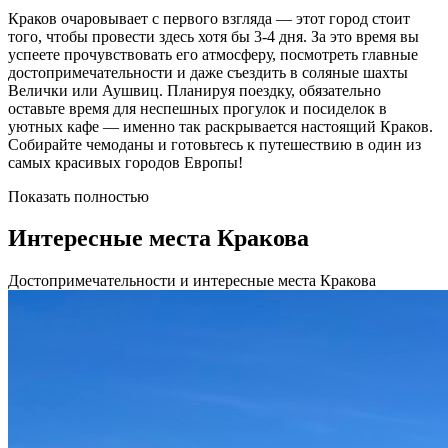
Краков очаровывает с первого взгляда — этот город стоит
того, чтобы провести здесь хотя бы 3-4 дня. За это время вы
успеете прочувствовать его атмосферу, посмотреть главные
достопримечательности и даже съездить в соляные шахты
Велички или Аушвиц. Планируя поездку, обязательно
оставьте время для неспешных прогулок и посиделок в
уютных кафе — именно так раскрывается настоящий Краков.
Собирайте чемоданы и готовьтесь к путешествию в один из
самых красивых городов Европы!
Показать полностью
Интересные места Кракова
Достопримечательности и интересные места Кракова