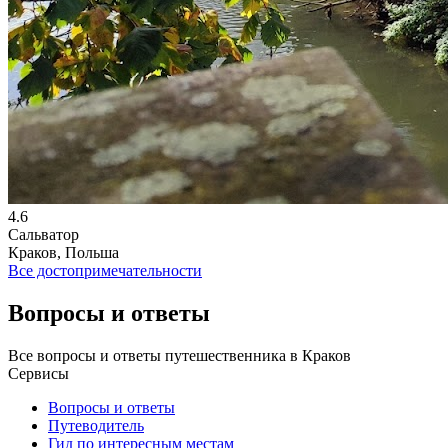
4.6
Сальватор
Краков, Польша
Все достопримечательности
Вопросы и ответы
Все вопросы и ответы путешественника в Краков
Сервисы
Вопросы и ответы
Путеводитель
Гид по интересным местам