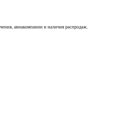
начения, авиакомпании и наличия распродаж.