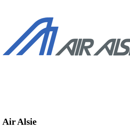
Air Alsie