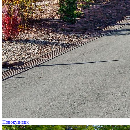
Новокузнецк