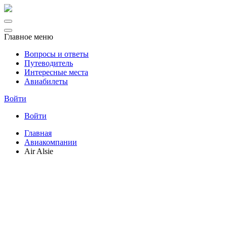
Главное меню
Вопросы и ответы
Путеводитель
Интересные места
Авиабилеты
Войти
Войти
Главная
Авиакомпании
Air Alsie