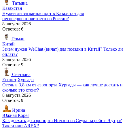
Татьяна
Казахстан
Нужен ли загранпаспорт в Казахстан для
несовершеннолетнего из России?
8 августа 2026
Ответов: 6
Роман
Китай
Зачем нужен WeChat (вичат) для поездки в Китай? Только ли
оплата?
8 августа 2026
Ответов: 9
Светлана
Египет
Хургада
Отель в 3,8 км от аэропорта Хургады — как лучше доехать и
сколько это стоит?
8 августа 2026
Ответов: 9
Ирина
Южная Корея
Как доехать до аэропорта Инчхон из Сеула на рейс в 9 утра?
Такси или AREX?