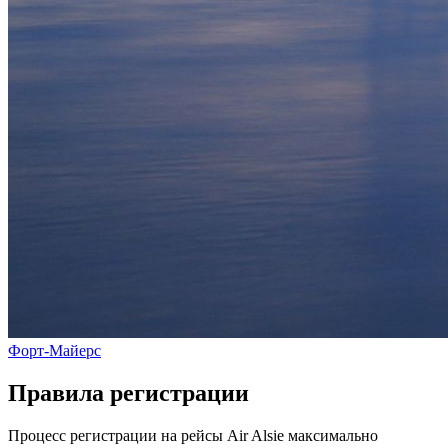
Форт-Майерс
Правила регистрации
Процесс регистрации на рейсы Air Alsie максимально