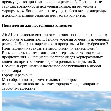
преимущество при планировании рейсов. 3. Специальные
тарифы: возможность получения скидок на регулярные
маршруты. 4. Дополнительные услуги: бесплатные апгрейды
и дополнительные сервисы для частых клиентов.
Привилегии для постоянных клиентов
Air Alsie предоставляет ряд эксклюзивных привилегий своим
постоянным клиентам: 1. Гибкие условия отмены и изменения
рейсов 2. Доступ к партнерским программам luxury-брендов 3.
Приглашения на закрытые мероприятия и авиасалоны 4.
Возможность кастомизации интерьера самолета под свои
предпочтения 5. Специальные условия для корпоративных
клиентов при заключении долгосрочных контрактов 6.
Помощь в организации наземного обслуживания в любой
точке мира
Города и регионы
Мы собрали достпримечательности, вопросы
путешественников по тысячам городов мира, выбирайте
свобю путешествие!