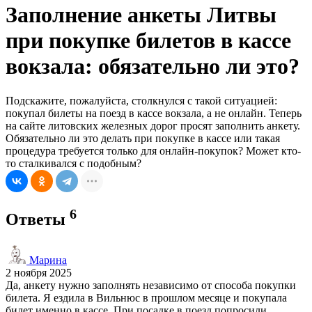
Заполнение анкеты Литвы
при покупке билетов в кассе
вокзала: обязательно ли это?
Подскажите, пожалуйста, столкнулся с такой ситуацией:
покупал билеты на поезд в кассе вокзала, а не онлайн. Теперь
на сайте литовских железных дорог просят заполнить анкету.
Обязательно ли это делать при покупке в кассе или такая
процедура требуется только для онлайн-покупок? Может кто-
то сталкивался с подобным?
6
Ответы
Марина
2 ноября 2025
Да, анкету нужно заполнять независимо от способа покупки
билета. Я ездила в Вильнюс в прошлом месяце и покупала
билет именно в кассе. При посадке в поезд попросили