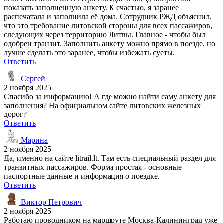
показать заполненную анкету. К счастью, я заранее
распечатала и заполнила её дома. Сотрудник РЖД объяснил,
что это требование литовской стороны для всех пассажиров,
следующих через территорию Литвы. Главное - чтобы был
одобрен транзит. Заполнить анкету можно прямо в поезде, но
лучше сделать это заранее, чтобы избежать суеты.
Ответить
Сергей
2 ноября 2025
Спасибо за информацию! А где можно найти саму анкету для
заполнения? На официальном сайте литовских железных
дорог?
Ответить
Марина
2 ноября 2025
Да, именно на сайте litrail.lt. Там есть специальный раздел для
транзитных пассажиров. Форма простая - основные
паспортные данные и информация о поездке.
Ответить
Виктор Петрович
2 ноября 2025
Работаю проводником на маршруте Москва-Калининград уже