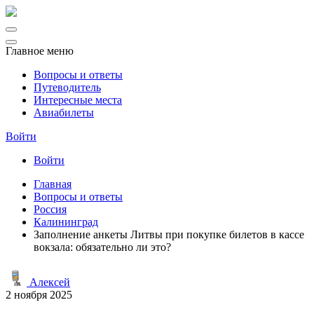
Главное меню
Вопросы и ответы
Путеводитель
Интересные места
Авиабилеты
Войти
Войти
Главная
Вопросы и ответы
Россия
Калининград
Заполнение анкеты Литвы при покупке билетов в кассе
вокзала: обязательно ли это?
Алексей
2 ноября 2025