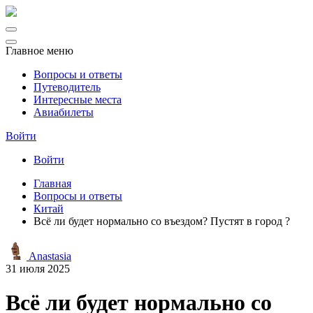
Главное меню
Вопросы и ответы
Путеводитель
Интересные места
Авиабилеты
Войти
Войти
Главная
Вопросы и ответы
Китай
Всё ли будет нормально со въездом? Пустят в город ?
Anastasia
31 июля 2025
Всё ли будет нормально со