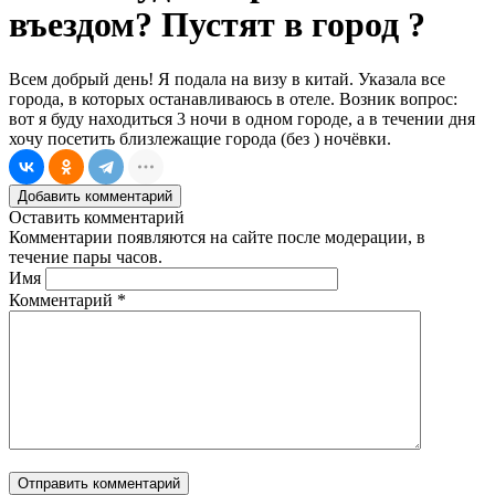
въездом? Пустят в город ?
Всем добрый день! Я подала на визу в китай. Указала все
города, в которых останавливаюсь в отеле. Возник вопрос:
вот я буду находиться 3 ночи в одном городе, а в течении дня
хочу посетить близлежащие города (без ) ночёвки.
Добавить комментарий
Оставить комментарий
Комментарии появляются на сайте после модерации, в
течение пары часов.
Имя
Комментарий
*