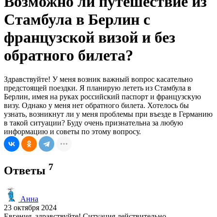
Возможно ли путешествие из
Стамбула в Берлин с
французской визой и без
обратного билета?
Здравствуйте! У меня возник важный вопрос касательно
предстоящей поездки. Я планирую лететь из Стамбула в
Берлин, имея на руках российский паспорт и французскую
визу. Однако у меня нет обратного билета. Хотелось бы
узнать, возникнут ли у меня проблемы при въезде в Германию
в такой ситуации? Буду очень признательна за любую
информацию и советы по этому вопросу.
7
Ответы
Анна
23 октября 2024
Евгения, здравствуйте! Ситуация действительно