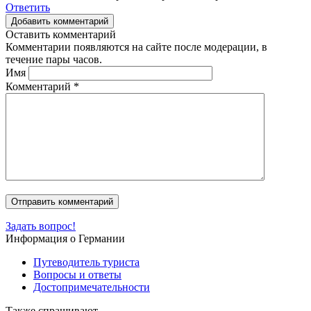
Ответить
Добавить комментарий
Оставить комментарий
Комментарии появляются на сайте после модерации, в
течение пары часов.
Имя
Комментарий
*
Задать вопрос!
Информация о Германии
Путеводитель туриста
Вопросы и ответы
Достопримечательности
Также спрашивают