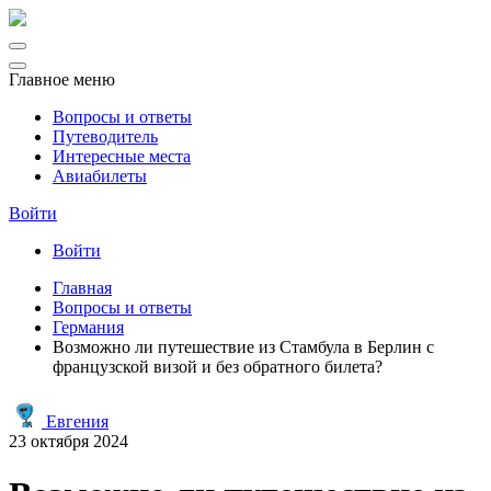
Главное меню
Вопросы и ответы
Путеводитель
Интересные места
Авиабилеты
Войти
Войти
Главная
Вопросы и ответы
Германия
Возможно ли путешествие из Стамбула в Берлин с
французской визой и без обратного билета?
Евгения
23 октября 2024