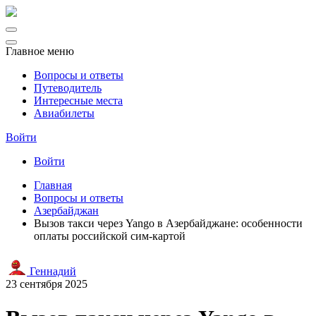
Главное меню
Вопросы и ответы
Путеводитель
Интересные места
Авиабилеты
Войти
Войти
Главная
Вопросы и ответы
Азербайджан
Вызов такси через Yango в Азербайджане: особенности
оплаты российской сим-картой
Геннадий
23 сентября 2025