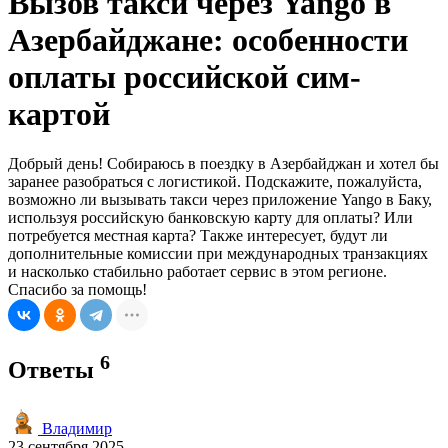
Вызов такси через Yango в
Азербайджане: особенности
оплаты российской сим-
картой
Добрый день! Собираюсь в поездку в Азербайджан и хотел бы
заранее разобраться с логистикой. Подскажите, пожалуйста,
возможно ли вызывать такси через приложение Yango в Баку,
используя российскую банковскую карту для оплаты? Или
потребуется местная карта? Также интересует, будут ли
дополнительные комиссии при международных транзакциях
и насколько стабильно работает сервис в этом регионе.
Спасибо за помощь!
6
Ответы
Владимир
23 сентября 2025