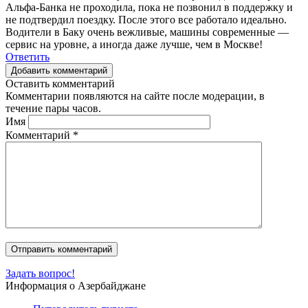
Альфа-Банка не проходила, пока не позвонил в поддержку и
не подтвердил поездку. После этого все работало идеально.
Водители в Баку очень вежливые, машины современные —
сервис на уровне, а иногда даже лучше, чем в Москве!
Ответить
Добавить комментарий
Оставить комментарий
Комментарии появляются на сайте после модерации, в
течение пары часов.
Имя
Комментарий
*
Задать вопрос!
Информация о Азербайджане