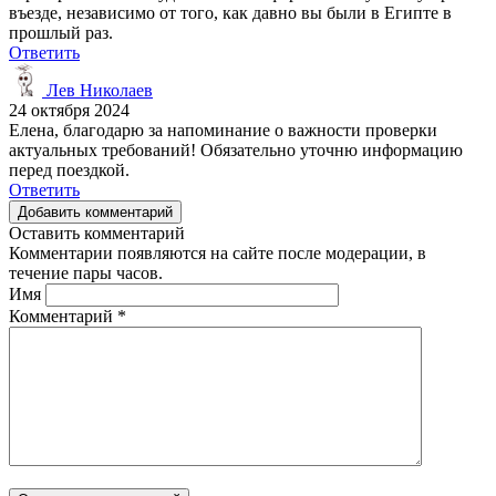
въезде, независимо от того, как давно вы были в Египте в
прошлый раз.
Ответить
Лев Николаев
24 октября 2024
Елена, благодарю за напоминание о важности проверки
актуальных требований! Обязательно уточню информацию
перед поездкой.
Ответить
Добавить комментарий
Оставить комментарий
Комментарии появляются на сайте после модерации, в
течение пары часов.
Имя
Комментарий
*