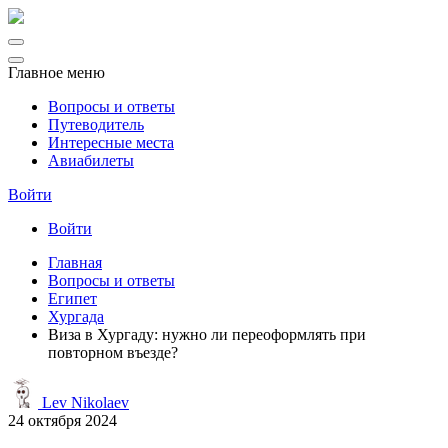
Главное меню
Вопросы и ответы
Путеводитель
Интересные места
Авиабилеты
Войти
Войти
Главная
Вопросы и ответы
Египет
Хургада
Виза в Хургаду: нужно ли переоформлять при
повторном въезде?
Lev Nikolaev
24 октября 2024