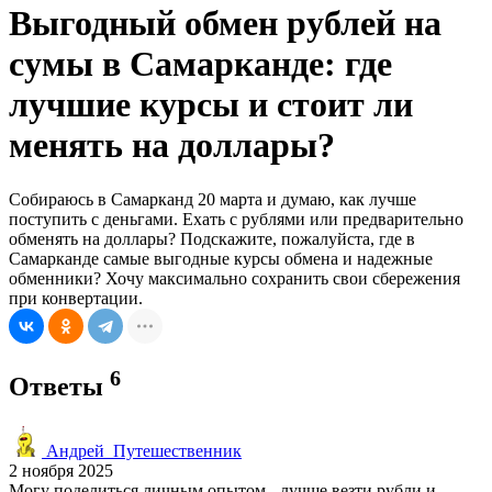
Выгодный обмен рублей на
сумы в Самарканде: где
лучшие курсы и стоит ли
менять на доллары?
Собираюсь в Самарканд 20 марта и думаю, как лучше
поступить с деньгами. Ехать с рублями или предварительно
обменять на доллары? Подскажите, пожалуйста, где в
Самарканде самые выгодные курсы обмена и надежные
обменники? Хочу максимально сохранить свои сбережения
при конвертации.
6
Ответы
Андрей_Путешественник
2 ноября 2025
Могу поделиться личным опытом - лучше везти рубли и