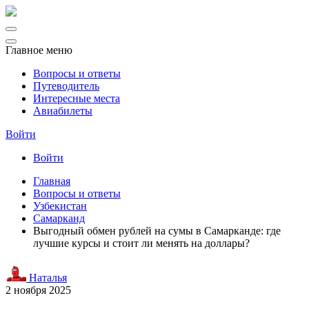
Главное меню
Вопросы и ответы
Путеводитель
Интересные места
Авиабилеты
Войти
Войти
Главная
Вопросы и ответы
Узбекистан
Самарканд
Выгодный обмен рублей на сумы в Самарканде: где
лучшие курсы и стоит ли менять на доллары?
Наталья
2 ноября 2025