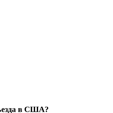
въезда в США?