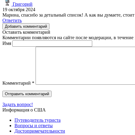
Григорий
19 октября 2024
Марина, спасибо за детальный список! А как вы думаете, сто
Ответить
Добавить комментарий
Оставить комментарий
Комментарии появляются на сайте после модерации, в течение 
Имя
Комментарий
*
Задать вопрос!
Информация о США
Путеводитель туриста
Вопросы и ответы
Достопримечательности