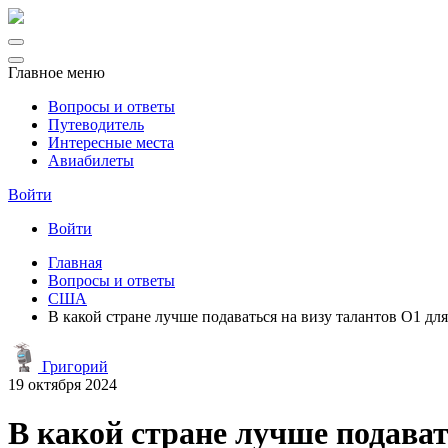
Главное меню
Вопросы и ответы
Путеводитель
Интересные места
Авиабилеты
Войти
Войти
Главная
Вопросы и ответы
США
В какой стране лучше подаваться на визу талантов O1 дл
Григорий
19 октября 2024
В какой стране лучше подават