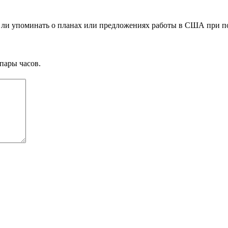
ит ли упоминать о планах или предложениях работы в США при п
пары часов.