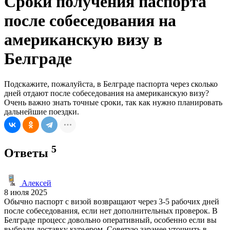
Сроки получения паспорта
после собеседования на
американскую визу в
Белграде
Подскажите, пожалуйста, в Белграде паспорта через сколько
дней отдают после собеседования на американскую визу?
Очень важно знать точные сроки, так как нужно планировать
дальнейшие поездки.
5
Ответы
Алексей
8 июля 2025
Обычно паспорт с визой возвращают через 3-5 рабочих дней
после собеседования, если нет дополнительных проверок. В
Белграде процесс довольно оперативный, особенно если вы
выбрали доставку курьером. Советую заранее уточнить в