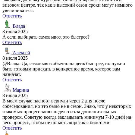
визовом центре, так как в высокий сезон сроки могут немного
увеличиваться.
Ответить
Влада
8 июля 2025
А если выбирать самовывоз, это быстрее?
Ответить
Алексей
8 июля 2025
@Влада: Да, самовывоз обычно на день быстрее, но нужно
быть готовым приехать в конкретное время, которое вам
назначат.
Ответить
Марина
8 июля 2025
В моем случае паспорт вернули через 2 дня после
собеседования, но это было не в сезон. Знаю, что у некоторых
знакомых процесс занял неделю из-за дополнительных
проверок. Советую всегда закладывать минимум 7-10 дней на
весь процесс, чтобы не попасть впросак с билетами.
Ответить