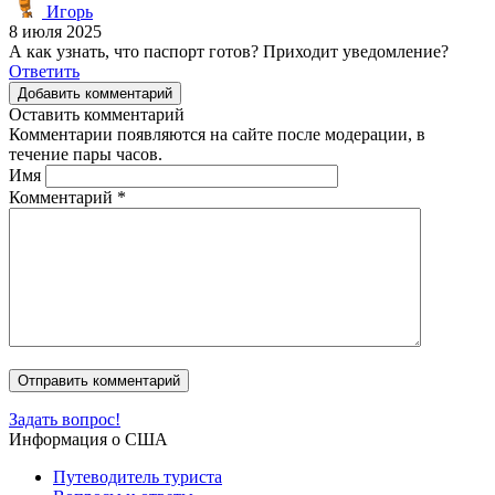
Игорь
8 июля 2025
А как узнать, что паспорт готов? Приходит уведомление?
Ответить
Добавить комментарий
Оставить комментарий
Комментарии появляются на сайте после модерации, в
течение пары часов.
Имя
Комментарий
*
Задать вопрос!
Информация о США
Путеводитель туриста