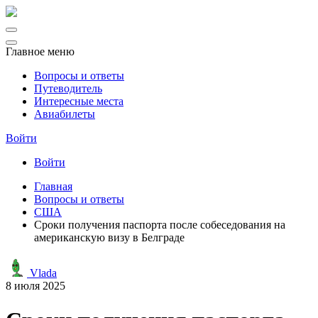
Главное меню
Вопросы и ответы
Путеводитель
Интересные места
Авиабилеты
Войти
Войти
Главная
Вопросы и ответы
США
Сроки получения паспорта после собеседования на
американскую визу в Белграде
Vlada
8 июля 2025