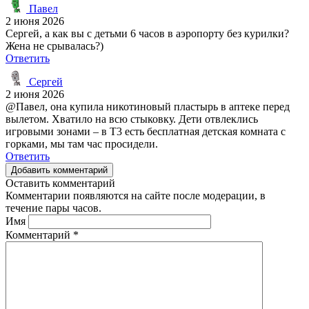
Павел
2 июня 2026
Сергей, а как вы с детьми 6 часов в аэропорту без курилки?
Жена не срывалась?)
Ответить
Сергей
2 июня 2026
@Павел, она купила никотиновый пластырь в аптеке перед
вылетом. Хватило на всю стыковку. Дети отвлеклись
игровыми зонами – в T3 есть бесплатная детская комната с
горками, мы там час просидели.
Ответить
Добавить комментарий
Оставить комментарий
Комментарии появляются на сайте после модерации, в
течение пары часов.
Имя
Комментарий
*