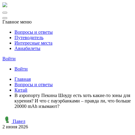
Главное меню
Вопросы и ответы
Путеводитель
Интересные места
Авиабилеты
Войти
Войти
Главная
Вопросы и ответы
Китай
В аэропорту Пекина Шоуду есть хоть какие-то зоны для
курения? И что с пауэрбанками – правда ли, что больше
20000 mAh изымают?
Павел
2 июня 2026