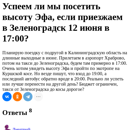
Успеем ли мы посетить
высоту Эфа, если приезжаем
в Зеленоградск 12 июня в
17:00?
Планирую поездку с подругой в Калининградскую область на
длинные выходные в июне. Прилетаем в аэропорт Храброво,
потом на такси до Зеленоградска, будем там примерно в 17:00.
Очень хотим увидеть высоту Эфа и пройти по экотропе на
Куршской косе. Но везде пишут, что вход до 19:00, а
последний автобус обратно вроде в 20:00. Реально ли успеть
или лучше перенести на другой день? Бюджет ограничен,
такси от Зеленоградска до косы дорогое?
8
Ответы
Дмитрий