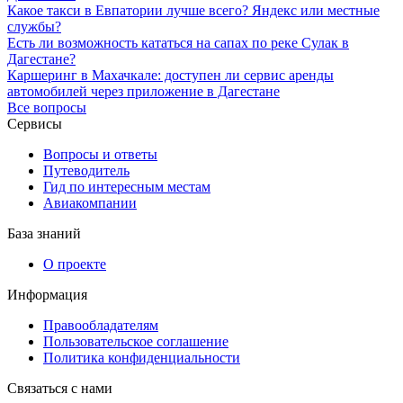
Какое такси в Евпатории лучше всего? Яндекс или местные
службы?
Есть ли возможность кататься на сапах по реке Сулак в
Дагестане?
Каршеринг в Махачкале: доступен ли сервис аренды
автомобилей через приложение в Дагестане
Все вопросы
Сервисы
Вопросы и ответы
Путеводитель
Гид по интересным местам
Авиакомпании
База знаний
О проекте
Информация
Правообладателям
Пользовательское соглашение
Политика конфиденциальности
Связаться с нами