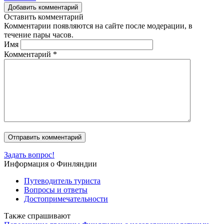
Добавить комментарий
Оставить комментарий
Комментарии появляются на сайте после модерации, в
течение пары часов.
Имя
Комментарий
*
Задать вопрос!
Информация о Финляндии
Путеводитель туриста
Вопросы и ответы
Достопримечательности
Также спрашивают