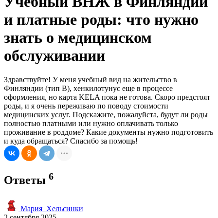
Учебный ВНЖ в Финляндии
и платные роды: что нужно
знать о медицинском
обслуживании
Здравствуйте! У меня учебный вид на жительство в
Финляндии (тип B), хенкилотунус еще в процессе
оформления, но карта KELA пока не готова. Скоро предстоят
роды, и я очень переживаю по поводу стоимости
медицинских услуг. Подскажите, пожалуйста, будут ли роды
полностью платными или нужно оплачивать только
проживание в роддоме? Какие документы нужно подготовить
и куда обращаться? Спасибо за помощь!
6
Ответы
Мария_Хельсинки
2 сентября 2025