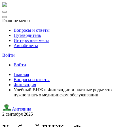
Главное меню
Вопросы и ответы
Путеводитель
Интересные места
Авиабилеты
Войти
Войти
Главная
Вопросы и ответы
Финляндия
Учебный ВНЖ в Финляндии и платные роды: что
нужно знать о медицинском обслуживании
Ангелина
2 сентября 2025