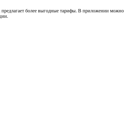
да предлагает более выгодные тарифы. В приложении можно
ции.