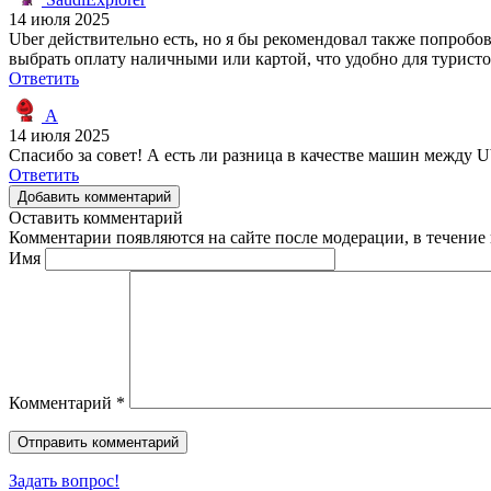
14 июля 2025
Uber действительно есть, но я бы рекомендовал также попроб
выбрать оплату наличными или картой, что удобно для туристо
Ответить
A
14 июля 2025
Спасибо за совет! А есть ли разница в качестве машин между U
Ответить
Добавить комментарий
Оставить комментарий
Комментарии появляются на сайте после модерации, в течение 
Имя
Комментарий
*
Задать вопрос!