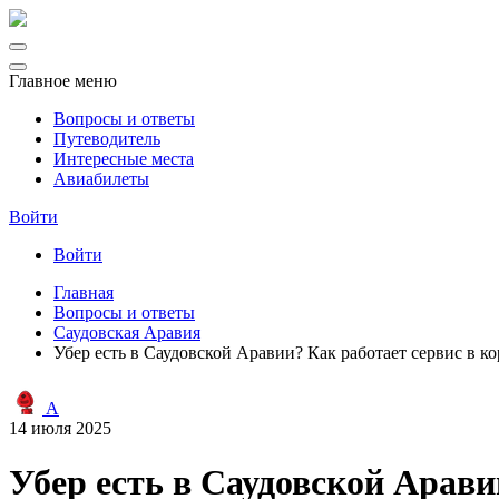
Главное меню
Вопросы и ответы
Путеводитель
Интересные места
Авиабилеты
Войти
Войти
Главная
Вопросы и ответы
Саудовская Аравия
Убер есть в Саудовской Аравии? Как работает сервис в к
A
14 июля 2025
Убер есть в Саудовской Арави