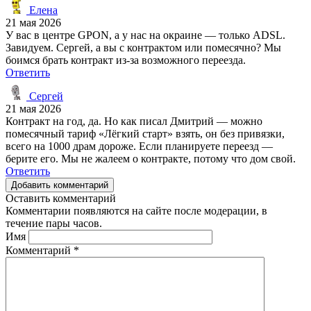
Елена
21 мая 2026
У вас в центре GPON, а у нас на окраине — только ADSL.
Завидуем. Сергей, а вы с контрактом или помесячно? Мы
боимся брать контракт из-за возможного переезда.
Ответить
Сергей
21 мая 2026
Контракт на год, да. Но как писал Дмитрий — можно
помесячный тариф «Лёгкий старт» взять, он без привязки,
всего на 1000 драм дороже. Если планируете переезд —
берите его. Мы не жалеем о контракте, потому что дом свой.
Ответить
Добавить комментарий
Оставить комментарий
Комментарии появляются на сайте после модерации, в
течение пары часов.
Имя
Комментарий
*