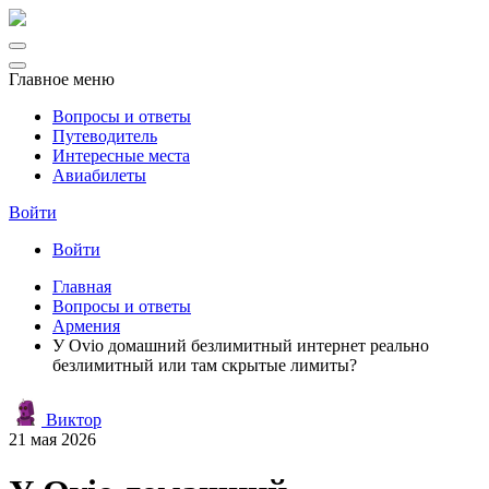
Главное меню
Вопросы и ответы
Путеводитель
Интересные места
Авиабилеты
Войти
Войти
Главная
Вопросы и ответы
Армения
У Ovio домашний безлимитный интернет реально
безлимитный или там скрытые лимиты?
Виктор
21 мая 2026