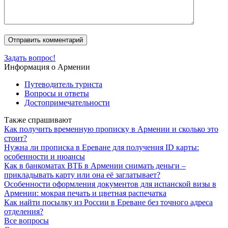
Задать вопрос!
Информация о Армении
Путеводитель туриста
Вопросы и ответы
Достопримечательности
Также спрашивают
Как получить временную прописку в Армении и сколько это
стоит?
Нужна ли прописка в Ереване для получения ID карты:
особенности и нюансы
Как в банкоматах ВТБ в Армении снимать деньги –
прикладывать карту или она её заглатывает?
Особенности оформления документов для испанской визы в
Армении: мокрая печать и цветная распечатка
Как найти посылку из России в Ереване без точного адреса
отделения?
Все вопросы